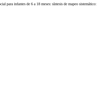
 infantes de 6 a 18 meses: síntesis de mapeo sistemático: