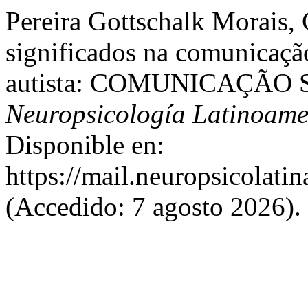
Pereira Gottschalk Morais, 
significados na comunicação
autista: COMUNICAÇÃO 
Neuropsicología Latinoame
Disponible en:
https://mail.neuropsicolati
(Accedido: 7 agosto 2026).