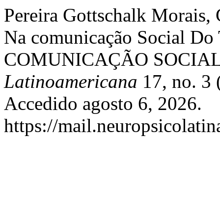
Pereira Gottschalk Morais, 
Na comunicação Social Do T
COMUNICAÇÃO SOCIAL
Latinoamericana
17, no. 3 
Accedido agosto 6, 2026.
https://mail.neuropsicolati